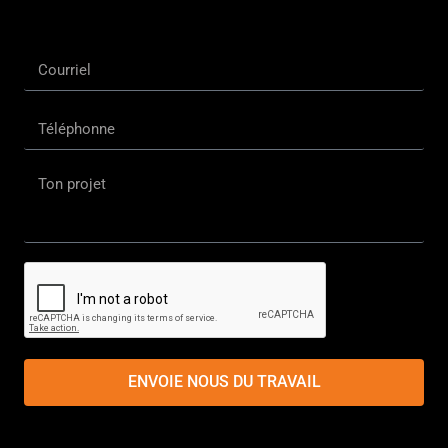
ENVOIE NOUS DU TRAVAIL