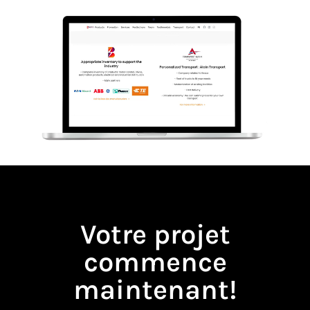
Votre projet
commence
maintenant!