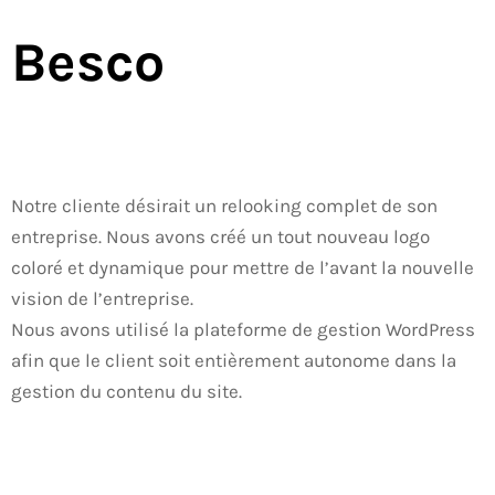
Besco
Notre cliente désirait un relooking complet de son
entreprise. Nous avons créé un tout nouveau logo
coloré et dynamique pour mettre de l’avant la nouvelle
vision de l’entreprise.
Nous avons utilisé la plateforme de gestion WordPress
afin que le client soit entièrement autonome dans la
gestion du contenu du site.